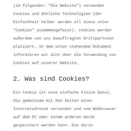
(im folgenden: "Die Website") verwendet
Cookies und ähnliche Technologien (der
Einfachheit halber werden all diese unter
"Cookies" zusammengefasst). Cookies werden
außerdem von uns beauftragten Drittparteien
platziert. In dem unten stehendem Dokument
informieren wir dich über die Verwendung von
Cookies auf unserer Website.
2. Was sind Cookies?
Ein Cookie ist eine einfache kleine Datei,
die gemeinsam mit den Seiten einer
Internetadresse versendet und vom Webbrowser
auf dem PC oder einem anderen Gerät
gespeichert werden kann. Die darin