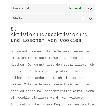
Funktional
Immer aktiv
Marketing
Marketing
8.
Aktivierung/Deaktivierung
und Löschen von Cookies
Du kannst deinen Internetbrowser verwenden
um automatisch oder manuell Cookies zu
löschen. Du kannst außerdem spezifizieren ob
spezielle Cookies nicht platziert werden
sollen. Eine andere Möglichkeit ist es
deinen Internetbrowser derart einzurichten,
dass du jedes Mal benachrichtigt wirst, wenn
ein Cookie platziert wird. Für weitere
Information über diese Möglichkeiten beachte