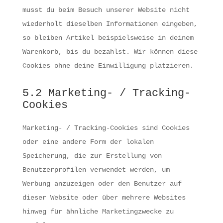
musst du beim Besuch unserer Website nicht
wiederholt dieselben Informationen eingeben,
so bleiben Artikel beispielsweise in deinem
Warenkorb, bis du bezahlst. Wir können diese
Cookies ohne deine Einwilligung platzieren.
5.2 Marketing- / Tracking-
Cookies
Marketing- / Tracking-Cookies sind Cookies
oder eine andere Form der lokalen
Speicherung, die zur Erstellung von
Benutzerprofilen verwendet werden, um
Werbung anzuzeigen oder den Benutzer auf
dieser Website oder über mehrere Websites
hinweg für ähnliche Marketingzwecke zu