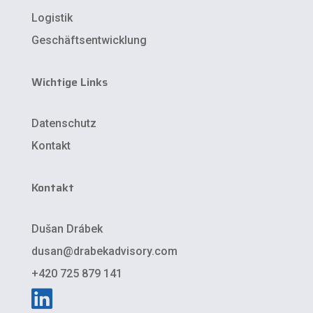
Logistik
Geschäftsentwicklung
Wichtige Links
Datenschutz
Kontakt
Kontakt
Dušan Drábek
dusan@drabekadvisory.com
+420 725 879 141
