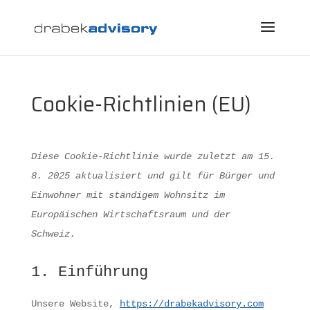
Cookie-Richtlinien (EU)
Diese Cookie-Richtlinie wurde zuletzt am 15.
8. 2025 aktualisiert und gilt für Bürger und
Einwohner mit ständigem Wohnsitz im
Europäischen Wirtschaftsraum und der
Schweiz.
1. Einführung
Unsere Website,
https://drabekadvisory.com