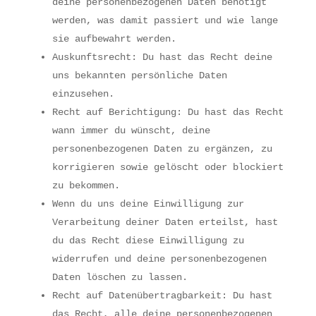
deine personenbezogenen Daten benötigt
werden, was damit passiert und wie lange
sie aufbewahrt werden.
Auskunftsrecht: Du hast das Recht deine
uns bekannten persönliche Daten
einzusehen.
Recht auf Berichtigung: Du hast das Recht
wann immer du wünscht, deine
personenbezogenen Daten zu ergänzen, zu
korrigieren sowie gelöscht oder blockiert
zu bekommen.
Wenn du uns deine Einwilligung zur
Verarbeitung deiner Daten erteilst, hast
du das Recht diese Einwilligung zu
widerrufen und deine personenbezogenen
Daten löschen zu lassen.
Recht auf Datenübertragbarkeit: Du hast
das Recht, alle deine personenbezogenen