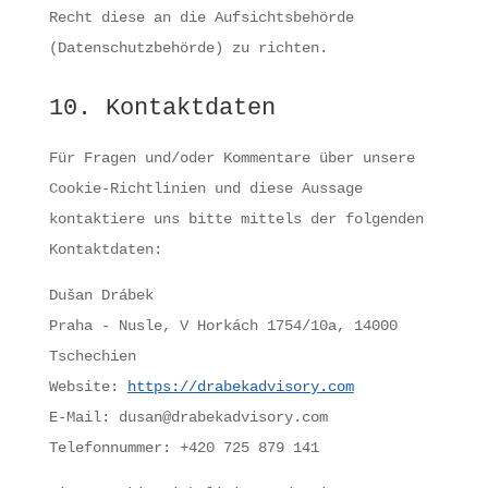
Recht diese an die Aufsichtsbehörde
(Datenschutzbehörde) zu richten.
10. Kontaktdaten
Für Fragen und/oder Kommentare über unsere
Cookie-Richtlinien und diese Aussage
kontaktiere uns bitte mittels der folgenden
Kontaktdaten:
Dušan Drábek
Praha - Nusle, V Horkách 1754/10a, 14000
Tschechien
Website:
https://drabekadvisory.com
E-Mail:
dusan@
drabekadvisory.com
Telefonnummer: +420 725 879 141