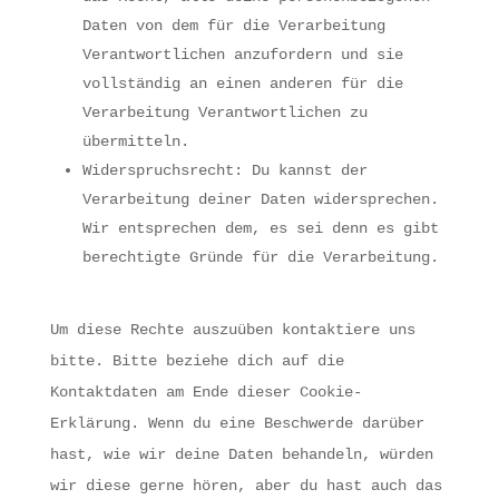
Daten von dem für die Verarbeitung
Verantwortlichen anzufordern und sie
vollständig an einen anderen für die
Verarbeitung Verantwortlichen zu
übermitteln.
Widerspruchsrecht: Du kannst der
Verarbeitung deiner Daten widersprechen.
Wir entsprechen dem, es sei denn es gibt
berechtigte Gründe für die Verarbeitung.
Um diese Rechte auszuüben kontaktiere uns
bitte. Bitte beziehe dich auf die
Kontaktdaten am Ende dieser Cookie-
Erklärung. Wenn du eine Beschwerde darüber
hast, wie wir deine Daten behandeln, würden
wir diese gerne hören, aber du hast auch das