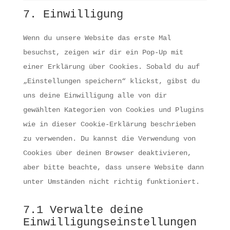
complianz
to
7. Einwilligung
service
sonstiges
Wenn du unsere Website das erste Mal
besuchst, zeigen wir dir ein Pop-Up mit
einer Erklärung über Cookies. Sobald du auf
„Einstellungen speichern“ klickst, gibst du
uns deine Einwilligung alle von dir
gewählten Kategorien von Cookies und Plugins
wie in dieser Cookie-Erklärung beschrieben
zu verwenden. Du kannst die Verwendung von
Cookies über deinen Browser deaktivieren,
aber bitte beachte, dass unsere Website dann
unter Umständen nicht richtig funktioniert.
7.1 Verwalte deine
Einwilligungseinstellungen