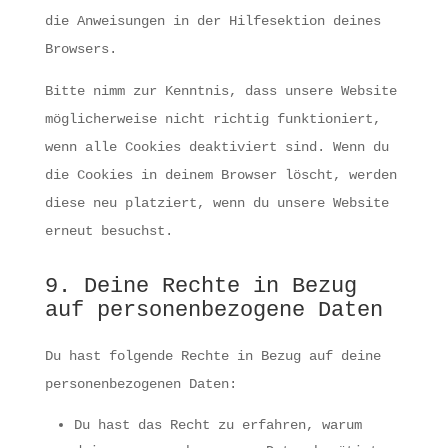
die Anweisungen in der Hilfesektion deines
Browsers.
Bitte nimm zur Kenntnis, dass unsere Website
möglicherweise nicht richtig funktioniert,
wenn alle Cookies deaktiviert sind. Wenn du
die Cookies in deinem Browser löscht, werden
diese neu platziert, wenn du unsere Website
erneut besuchst.
9. Deine Rechte in Bezug
auf personenbezogene Daten
Du hast folgende Rechte in Bezug auf deine
personenbezogenen Daten:
Du hast das Recht zu erfahren, warum