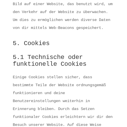
Bild auf einer Website, das benutzt wird, um
den Verkehr auf der Website zu überwachen.
Um dies zu ermöglichen werden diverse Daten
von dir mittels Web-Beacons gespeichert.
5. Cookies
5.1 Technische oder
funktionelle Cookies
Einige Cookies stellen sicher, dass
bestimmte Teile der Website ordnungsgemäß
funktionieren und deine
Benutzereinstellungen weiterhin in
Erinnerung bleiben. Durch das Setzen
funktionaler Cookies erleichtern wir dir den
Besuch unserer Website. Auf diese Weise