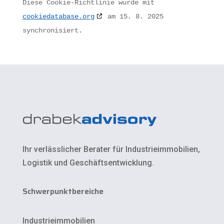
Diese Cookie-Richtlinie wurde mit
cookiedatabase.org
am 15. 8. 2025
synchronisiert.
Ihr verlässlicher Berater für Industrieimmobilien,
Logistik und Geschäftsentwicklung.
Schwerpunktbereiche
Industrieimmobilien