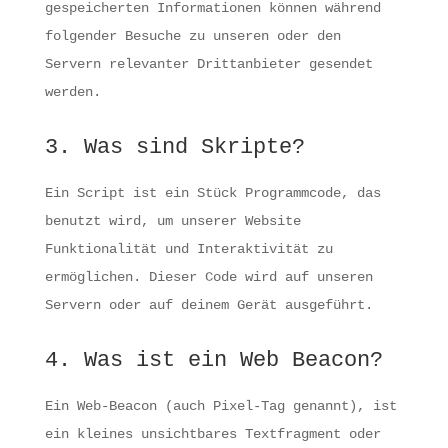
gespeicherten Informationen können während
folgender Besuche zu unseren oder den
Servern relevanter Drittanbieter gesendet
werden.
3. Was sind Skripte?
Ein Script ist ein Stück Programmcode, das
benutzt wird, um unserer Website
Funktionalität und Interaktivität zu
ermöglichen. Dieser Code wird auf unseren
Servern oder auf deinem Gerät ausgeführt.
4. Was ist ein Web Beacon?
Ein Web-Beacon (auch Pixel-Tag genannt), ist
ein kleines unsichtbares Textfragment oder